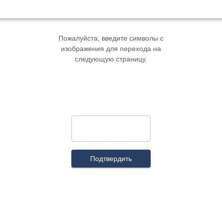
Пожалуйста, введите символы с
изображения для перехода на
следующую страницу.
Подтвердить