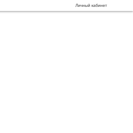
Личный кабинет